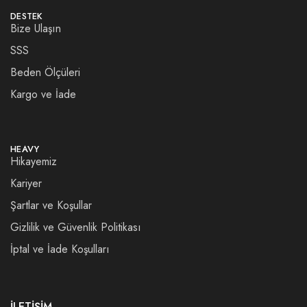
DESTEK
Bize Ulaşın
SSS
Beden Ölçüleri
Kargo ve İade
HEAVY
Hikayemiz
Kariyer
Şartlar ve Koşullar
Gizlilik ve Güvenlik Politikası
İptal ve İade Koşulları
İLETİŞİM