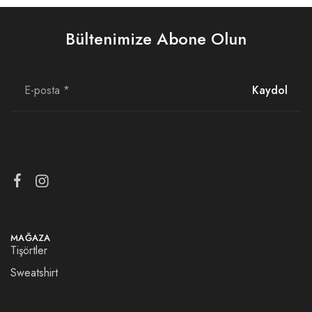
Bültenimize Abone Olun
MAĞAZA
Tişörtler
Sweatshirt