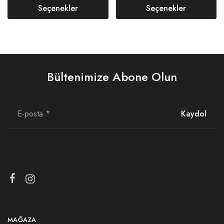
Seçenekler
Seçenekler
Bültenimize Abone Olun
MAĞAZA