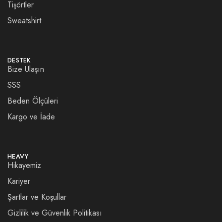
Tişörtler
Sweatshirt
DESTEK
Bize Ulaşın
SSS
Beden Ölçüleri
Kargo ve İade
HEAVY
Hikayemiz
Kariyer
Şartlar ve Koşullar
Gizlilik ve Güvenlik Politikası