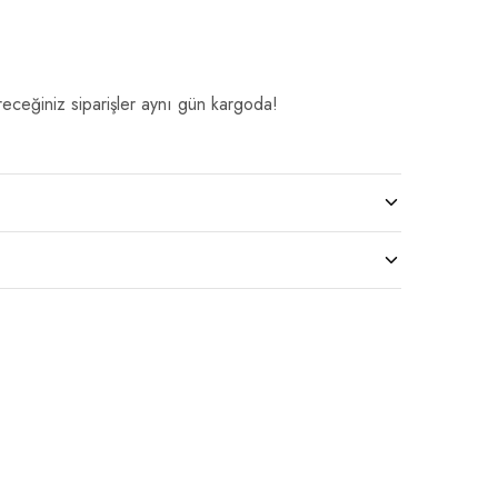
eceğiniz siparişler aynı gün kargoda!