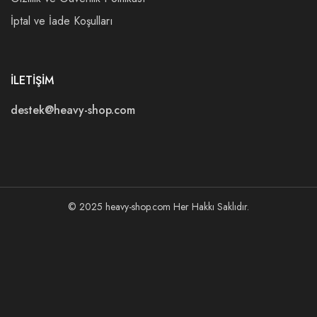
İptal ve İade Koşulları
İLETİŞİM
destek@heavy-shop.com
© 2025 heavy-shop.com Her Hakkı Saklıdır.