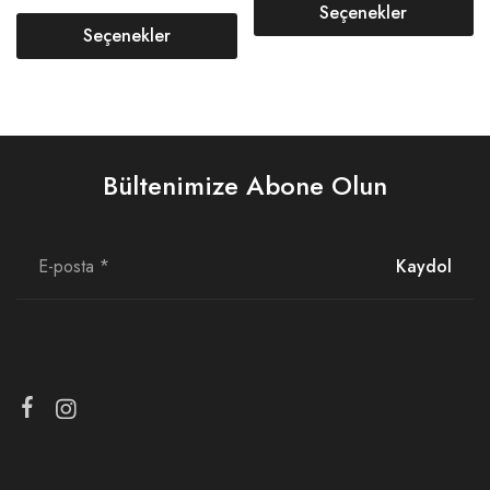
Seçenekler
Seçenekler
Bültenimize Abone Olun